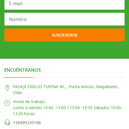
SUSCRIBIRSE
ENCUÉNTRANOS
PASAJE EMILIO TURINA 40, , Punta Arenas, Magallanes,
Chile
Horas de trabajo:
Lunes a viernes 10:00 -13:00 / 15:00 -19:30 Sàbados 10:00-
13.30 horas
+56999235166