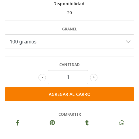
Disponibilidad:
20
GRANEL
CANTIDAD
-
+
COMPARTIR