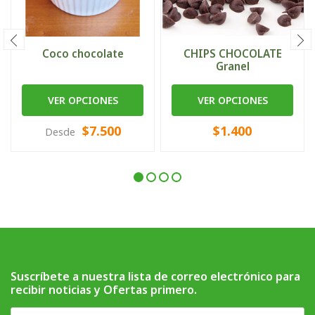
Coco chocolate
CHIPS CHOCOLATE
Granel
VER OPCIONES
VER OPCIONES
$7.500
$1.400
Desde
Suscríbete a nuestra lista de correo electrónico para
recibir noticias y Ofertas primero.