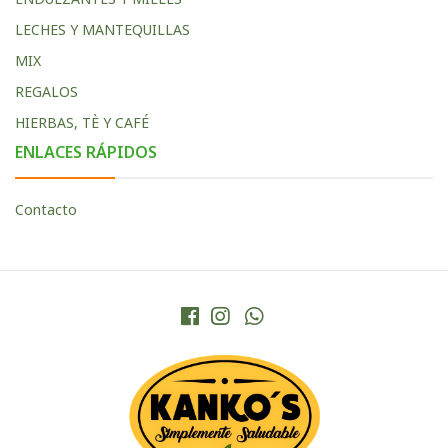
LECHES Y MANTEQUILLAS
MIX
REGALOS
HIERBAS, TÈ Y CAFÉ
ENLACES RÁPIDOS
Contacto