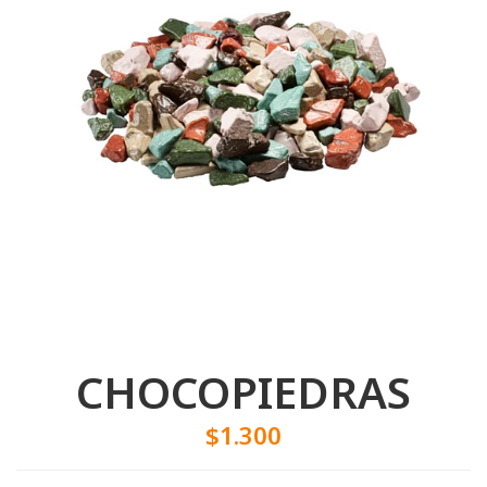
CHOCOPIEDRAS
$1.300