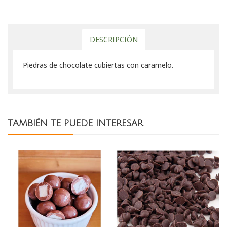
DESCRIPCIÓN
Piedras de chocolate cubiertas con caramelo.
TAMBIÉN TE PUEDE INTERESAR