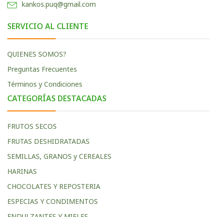
kankos.puq@gmail.com
SERVICIO AL CLIENTE
QUIENES SOMOS?
Preguntas Frecuentes
Términos y Condiciones
CATEGORÍAS DESTACADAS
FRUTOS SECOS
FRUTAS DESHIDRATADAS
SEMILLAS, GRANOS y CEREALES
HARINAS
CHOCOLATES Y REPOSTERIA
ESPECIAS Y CONDIMENTOS
ENDULZANTES Y MIELES