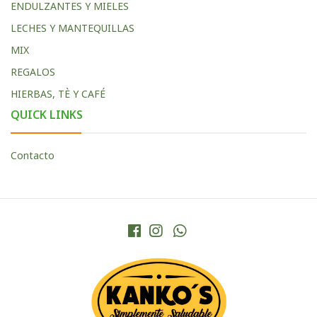
ENDULZANTES Y MIELES
LECHES Y MANTEQUILLAS
MIX
REGALOS
HIERBAS, TÈ Y CAFÉ
QUICK LINKS
Contacto