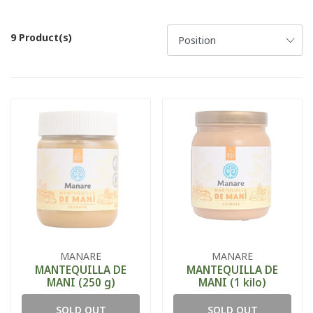
9 Product(s)
MANARE
MANARE
MANTEQUILLA DE
MANTEQUILLA DE
MANI (250 g)
MANI (1 kilo)
SOLD OUT
SOLD OUT