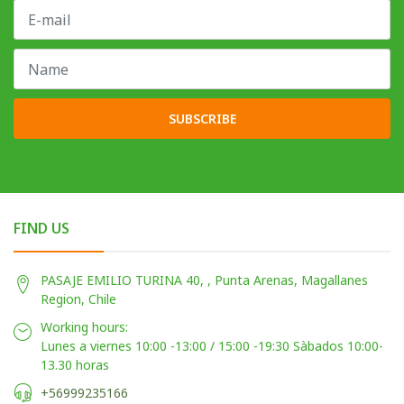
SUBSCRIBE
FIND US
PASAJE EMILIO TURINA 40, , Punta Arenas, Magallanes
Region, Chile
Working hours:
Lunes a viernes 10:00 -13:00 / 15:00 -19:30 Sàbados 10:00-
13.30 horas
+56999235166