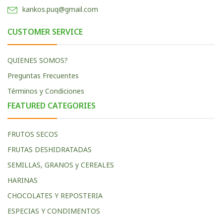
kankos.puq@gmail.com
CUSTOMER SERVICE
QUIENES SOMOS?
Preguntas Frecuentes
Términos y Condiciones
FEATURED CATEGORIES
FRUTOS SECOS
FRUTAS DESHIDRATADAS
SEMILLAS, GRANOS y CEREALES
HARINAS
CHOCOLATES Y REPOSTERIA
ESPECIAS Y CONDIMENTOS