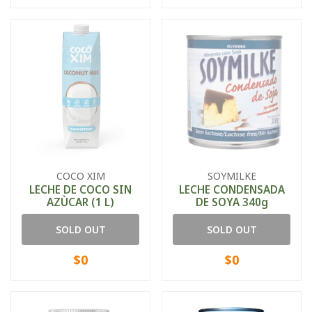
COCO XIM
SOYMILKE
LECHE DE COCO SIN
LECHE CONDENSADA
AZÙCAR (1 L)
DE SOYA 340g
SOLD OUT
SOLD OUT
$0
$0