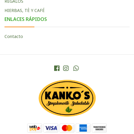
REGALOS
HIERBAS, TÈ Y CAFÉ
ENLACES RÁPIDOS
Contacto