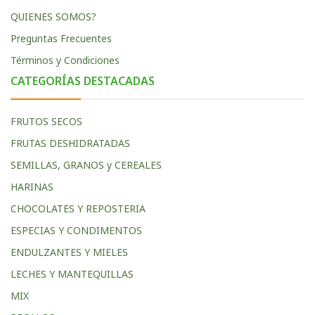
QUIENES SOMOS?
Preguntas Frecuentes
Términos y Condiciones
CATEGORÍAS DESTACADAS
FRUTOS SECOS
FRUTAS DESHIDRATADAS
SEMILLAS, GRANOS y CEREALES
HARINAS
CHOCOLATES Y REPOSTERIA
ESPECIAS Y CONDIMENTOS
ENDULZANTES Y MIELES
LECHES Y MANTEQUILLAS
MIX