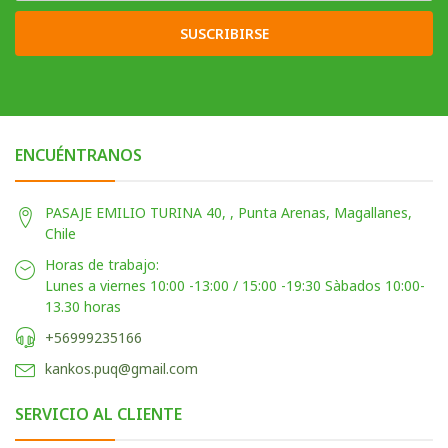
SUSCRIBIRSE
ENCUÉNTRANOS
PASAJE EMILIO TURINA 40, , Punta Arenas, Magallanes,
Chile
Horas de trabajo:
Lunes a viernes 10:00 -13:00 / 15:00 -19:30 Sàbados 10:00-
13.30 horas
+56999235166
kankos.puq@gmail.com
SERVICIO AL CLIENTE