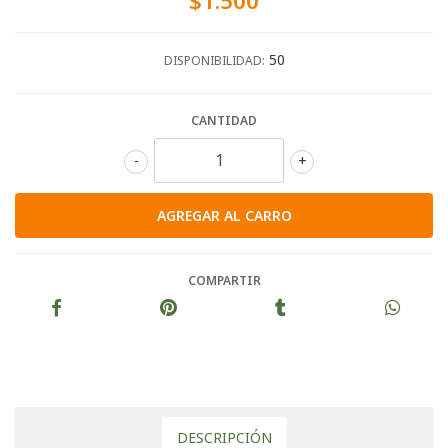
$1.500
50
DISPONIBILIDAD:
CANTIDAD
-
+
COMPARTIR
DESCRIPCIÓN