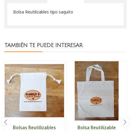
Bolsa Reutilizables tipo saquito
TAMBIÉN TE PUEDE INTERESAR
Bolsas Reutilizables
Bolsa Reutilizable