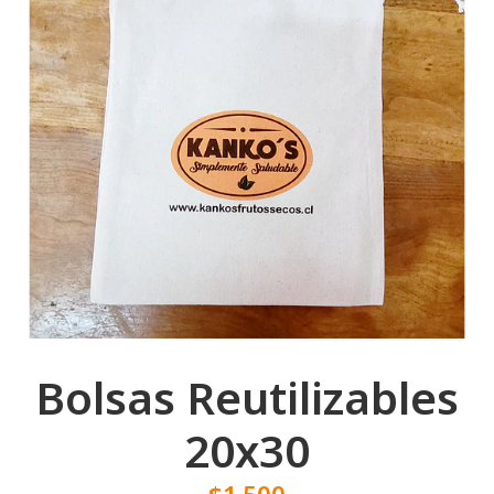
Bolsas Reutilizables
20x30