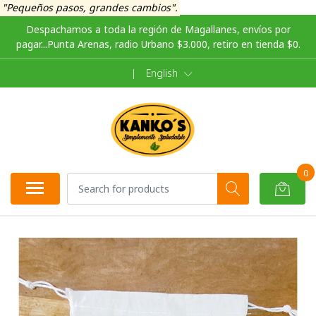
"Pequeños pasos, grandes cambios".
Despachamos a toda la región de Magallanes, envíos por
pagar...Punta Arenas, radio Urbano $3.000, retiro en tienda $0.
|
English
0