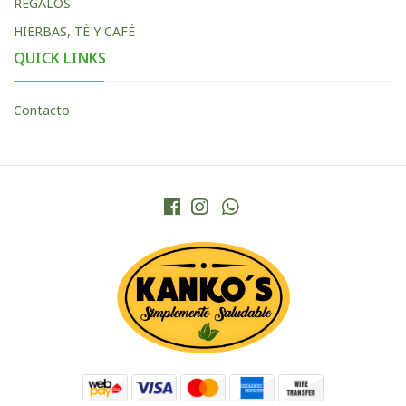
REGALOS
HIERBAS, TÈ Y CAFÉ
QUICK LINKS
Contacto