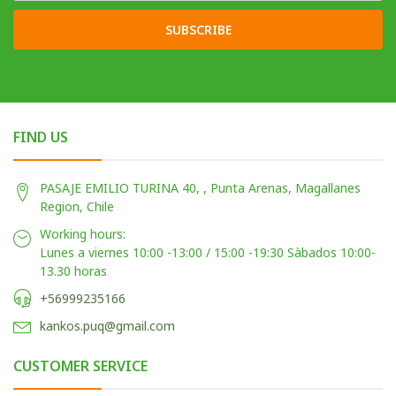
SUBSCRIBE
FIND US
PASAJE EMILIO TURINA 40, , Punta Arenas, Magallanes
Region, Chile
Working hours:
Lunes a viernes 10:00 -13:00 / 15:00 -19:30 Sàbados 10:00-
13.30 horas
+56999235166
kankos.puq@gmail.com
CUSTOMER SERVICE