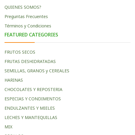
QUIENES SOMOS?
Preguntas Frecuentes
Términos y Condiciones
FEATURED CATEGORIES
FRUTOS SECOS
FRUTAS DESHIDRATADAS
SEMILLAS, GRANOS y CEREALES
HARINAS
CHOCOLATES Y REPOSTERIA
ESPECIAS Y CONDIMENTOS
ENDULZANTES Y MIELES
LECHES Y MANTEQUILLAS
MIX