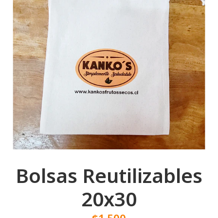
Bolsas Reutilizables
20x30