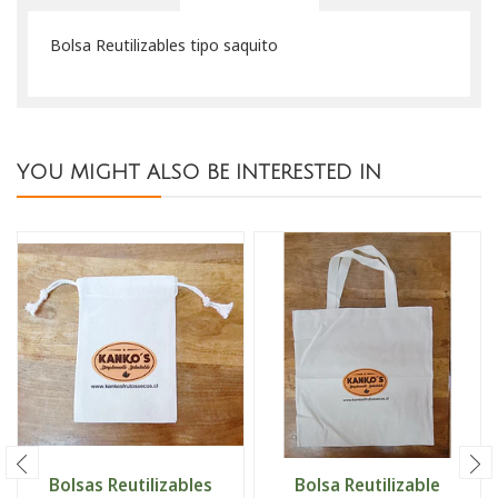
Bolsa Reutilizables tipo saquito
YOU MIGHT ALSO BE INTERESTED IN
Bolsas Reutilizables
Bolsa Reutilizable