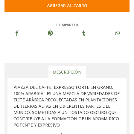
COMPARTIR
DESCRIPCIÓN
PIAZZA DEL CAFFE, EXPRESSO FORTE EN GRANO,
100% ARÀBICA. ES UNA MEZCLA DE VARIEDADES DE
ELITE ARÀBICA RECOLECTADAS EN PLANTACIONES
DE TIERRAS ALTAS EN DIFERENTES PARTES DEL
MUNDO, SOMETIDAS A UN TOSTADO OSCURO QUE
CONTRIBUYE A LA FORMACIÒN DE UN AROMA RICO,
POTENTE Y EXPRESIVO.