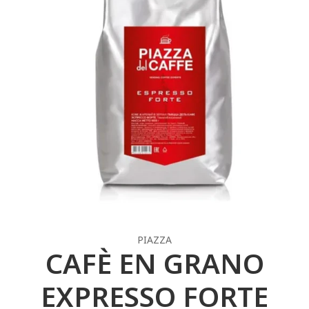
PIAZZA
CAFÈ EN GRANO
EXPRESSO FORTE