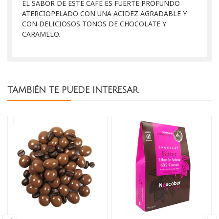
EL SABOR DE ESTE CAFÈ ES FUERTE PROFUNDO
ATERCIOPELADO CON UNA ACIDEZ AGRADABLE Y
CON DELICIOSOS TONOS DE CHOCOLATE Y
CARAMELO.
TAMBIÉN TE PUEDE INTERESAR