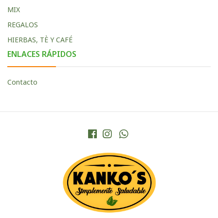
MIX
REGALOS
HIERBAS, TÈ Y CAFÉ
ENLACES RÁPIDOS
Contacto