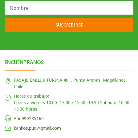
SUSCRIBIRSE
ENCUÉNTRANOS
PASAJE EMILIO TURINA 40, , Punta Arenas, Magallanes,
Chile
Horas de trabajo:
Lunes a viernes 10:00 -13:00 / 15:00 -19:30 Sàbados 10:00-
13.30 horas
+56999235166
kankos.puq@gmail.com