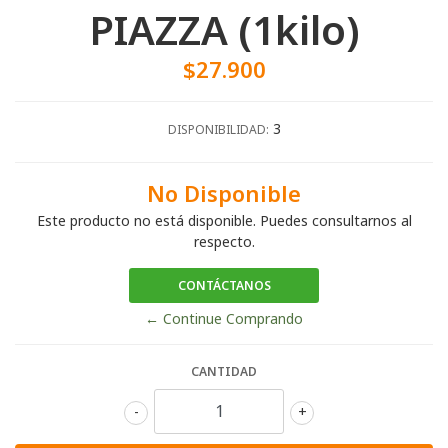
PIAZZA (1kilo)
$27.900
3
DISPONIBILIDAD:
No Disponible
Este producto no está disponible. Puedes consultarnos al
respecto.
CONTÁCTANOS
← Continue Comprando
CANTIDAD
-
+