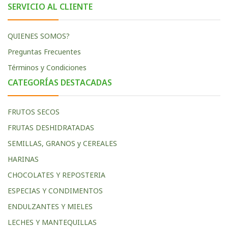
SERVICIO AL CLIENTE
QUIENES SOMOS?
Preguntas Frecuentes
Términos y Condiciones
CATEGORÍAS DESTACADAS
FRUTOS SECOS
FRUTAS DESHIDRATADAS
SEMILLAS, GRANOS y CEREALES
HARINAS
CHOCOLATES Y REPOSTERIA
ESPECIAS Y CONDIMENTOS
ENDULZANTES Y MIELES
LECHES Y MANTEQUILLAS