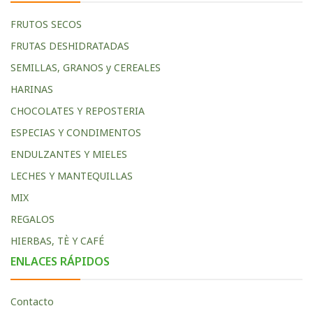
FRUTOS SECOS
FRUTAS DESHIDRATADAS
SEMILLAS, GRANOS y CEREALES
HARINAS
CHOCOLATES Y REPOSTERIA
ESPECIAS Y CONDIMENTOS
ENDULZANTES Y MIELES
LECHES Y MANTEQUILLAS
MIX
REGALOS
HIERBAS, TÈ Y CAFÉ
ENLACES RÁPIDOS
Contacto