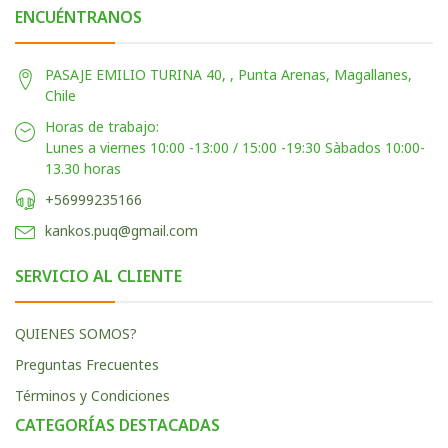
ENCUÉNTRANOS
PASAJE EMILIO TURINA 40, , Punta Arenas, Magallanes,
Chile
Horas de trabajo:
Lunes a viernes 10:00 -13:00 / 15:00 -19:30 Sàbados 10:00-
13.30 horas
+56999235166
kankos.puq@gmail.com
SERVICIO AL CLIENTE
QUIENES SOMOS?
Preguntas Frecuentes
Términos y Condiciones
CATEGORÍAS DESTACADAS