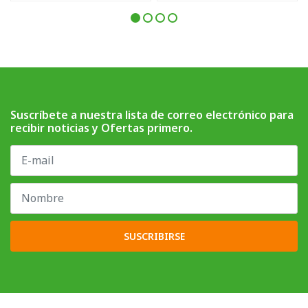
Suscríbete a nuestra lista de correo electrónico para
recibir noticias y Ofertas primero.
SUSCRIBIRSE