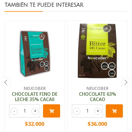
TAMBIÉN TE PUEDE INTERESAR
NEUCOBER
NEUCOBER
CHOCOLATE FINO DE
CHOCOLATE 63%
LECHE 35% CACA0
CACAO
-
+
-
+
$32.000
$36.000