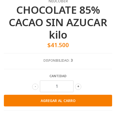
NEUCOBER
CHOCOLATE 85%
CACAO SIN AZUCAR
kilo
$41.500
3
DISPONIBILIDAD:
CANTIDAD
-
+