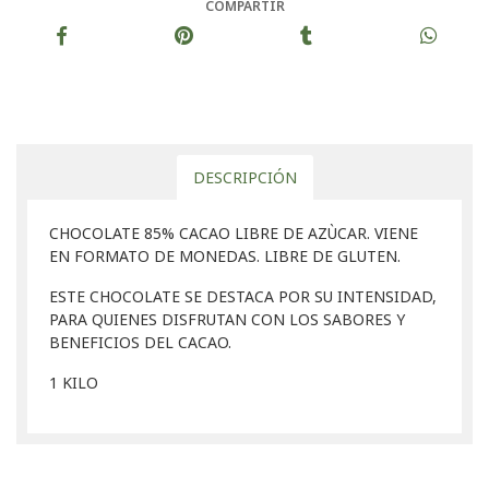
COMPARTIR
DESCRIPCIÓN
CHOCOLATE 85% CACAO LIBRE DE AZÙCAR. VIENE
EN FORMATO DE MONEDAS. LIBRE DE GLUTEN.
ESTE CHOCOLATE SE DESTACA POR SU INTENSIDAD,
PARA QUIENES DISFRUTAN CON LOS SABORES Y
BENEFICIOS DEL CACAO.
1 KILO