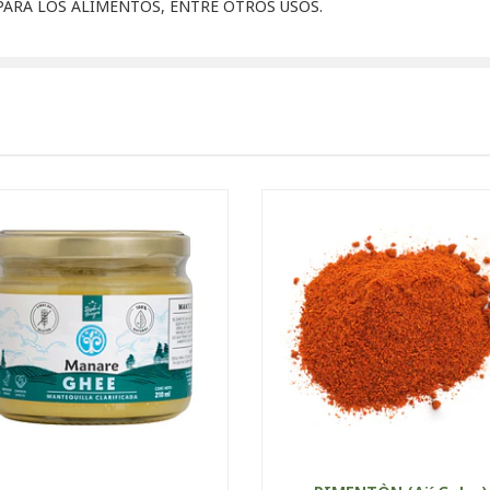
ARA LOS ALIMENTOS, ENTRE OTROS USOS.