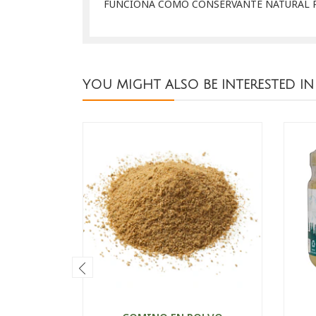
FUNCIONA COMO CONSERVANTE NATURAL P
YOU MIGHT ALSO BE INTERESTED IN