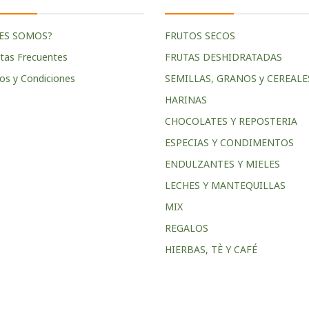
ES SOMOS?
FRUTOS SECOS
tas Frecuentes
FRUTAS DESHIDRATADAS
os y Condiciones
SEMILLAS, GRANOS y CEREALE
HARINAS
CHOCOLATES Y REPOSTERIA
ESPECIAS Y CONDIMENTOS
ENDULZANTES Y MIELES
LECHES Y MANTEQUILLAS
MIX
REGALOS
HIERBAS, TÈ Y CAFÉ