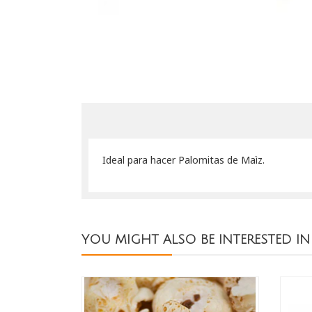
Ideal para hacer Palomitas de Maìz.
YOU MIGHT ALSO BE INTERESTED IN