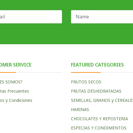
OMER SERVICE
FEATURED CATEGORIES
ES SOMOS?
FRUTOS SECOS
tas Frecuentes
FRUTAS DESHIDRATADAS
os y Condiciones
SEMILLAS, GRANOS y CEREALE
HARINAS
CHOCOLATES Y REPOSTERIA
ESPECIAS Y CONDIMENTOS