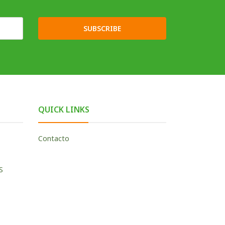
SUBSCRIBE
QUICK LINKS
Contacto
S