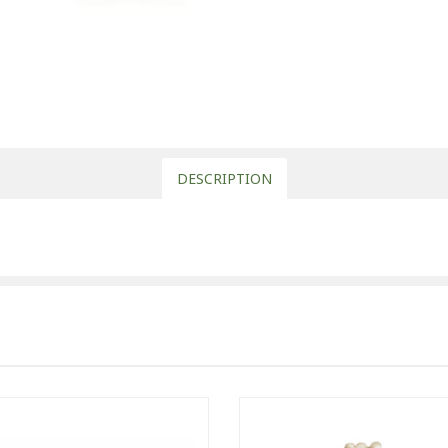
DESCRIPTION