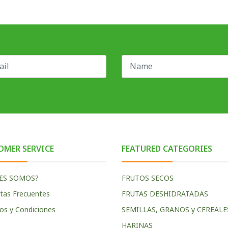
OMER SERVICE
FEATURED CATEGORIES
ES SOMOS?
FRUTOS SECOS
tas Frecuentes
FRUTAS DESHIDRATADAS
os y Condiciones
SEMILLAS, GRANOS y CEREALE
HARINAS