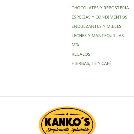
CHOCOLATES Y REPOSTERIA
ESPECIAS Y CONDIMENTOS
ENDULZANTES Y MIELES
LECHES Y MANTEQUILLAS
MIX
REGALOS
HIERBAS, TÈ Y CAFÉ