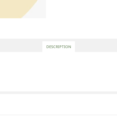
DESCRIPTION