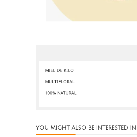
MIEL DE KILO
MULTIFLORAL
100% NATURAL.
YOU MIGHT ALSO BE INTERESTED IN