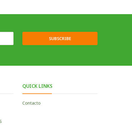
SUBSCRIBE
QUICK LINKS
Contacto
S