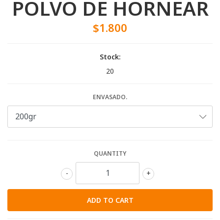
POLVO DE HORNEAR
$1.800
Stock:
20
ENVASADO.
QUANTITY
-
+