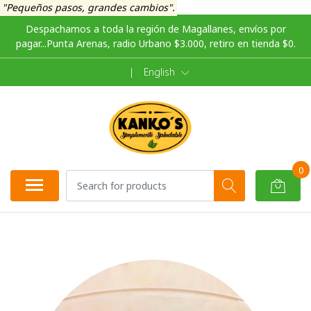
"Pequeños pasos, grandes cambios".
Despachamos a toda la región de Magallanes, envíos por
pagar...Punta Arenas, radio Urbano $3.000, retiro en tienda $0.
|
English
0