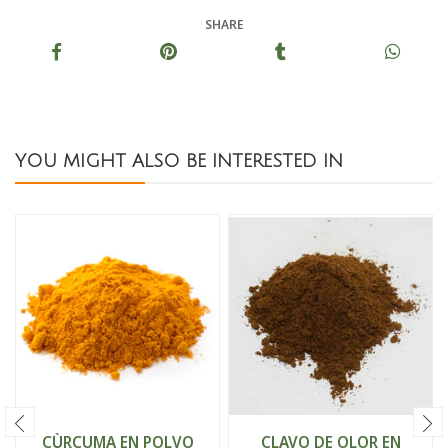
SHARE
YOU MIGHT ALSO BE INTERESTED IN
CÙRCUMA EN POLVO
CLAVO DE OLOR EN