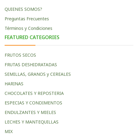
QUIENES SOMOS?
Preguntas Frecuentes
Términos y Condiciones
FEATURED CATEGORIES
FRUTOS SECOS
FRUTAS DESHIDRATADAS
SEMILLAS, GRANOS y CEREALES
HARINAS
CHOCOLATES Y REPOSTERIA
ESPECIAS Y CONDIMENTOS
ENDULZANTES Y MIELES
LECHES Y MANTEQUILLAS
MIX