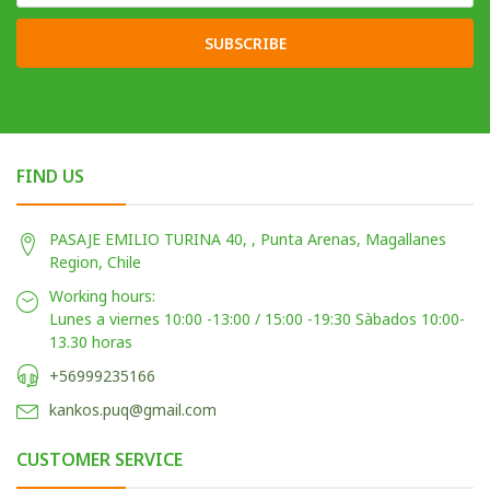
SUBSCRIBE
FIND US
PASAJE EMILIO TURINA 40, , Punta Arenas, Magallanes
Region, Chile
Working hours:
Lunes a viernes 10:00 -13:00 / 15:00 -19:30 Sàbados 10:00-
13.30 horas
+56999235166
kankos.puq@gmail.com
CUSTOMER SERVICE