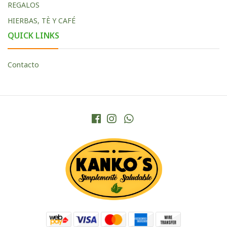
REGALOS
HIERBAS, TÈ Y CAFÉ
QUICK LINKS
Contacto