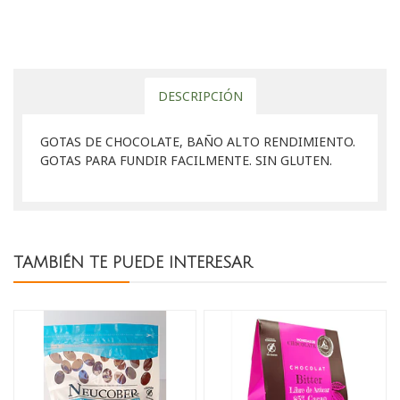
DESCRIPCIÓN
GOTAS DE CHOCOLATE, BAÑO ALTO RENDIMIENTO.
GOTAS PARA FUNDIR FACILMENTE. SIN GLUTEN.
TAMBIÉN TE PUEDE INTERESAR