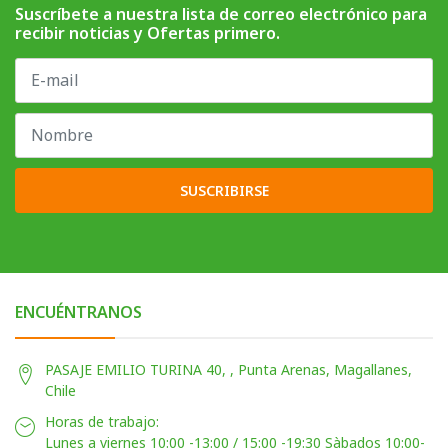
Suscríbete a nuestra lista de correo electrónico para
recibir noticias y Ofertas primero.
SUSCRIBIRSE
ENCUÉNTRANOS
PASAJE EMILIO TURINA 40, , Punta Arenas, Magallanes,
Chile
Horas de trabajo:
Lunes a viernes 10:00 -13:00 / 15:00 -19:30 Sàbados 10:00-