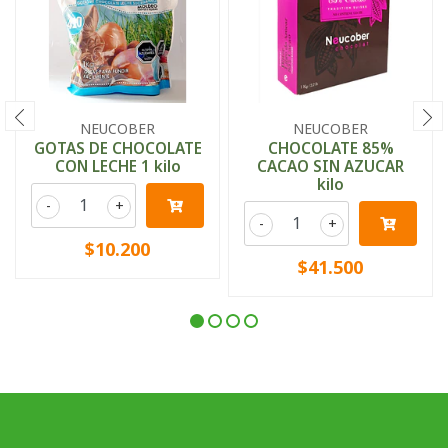
NEUCOBER
NEUCOBER
GOTAS DE CHOCOLATE
CHOCOLATE 85%
CON LECHE 1 kilo
CACAO SIN AZUCAR
kilo
-
+
-
+
$10.200
$41.500