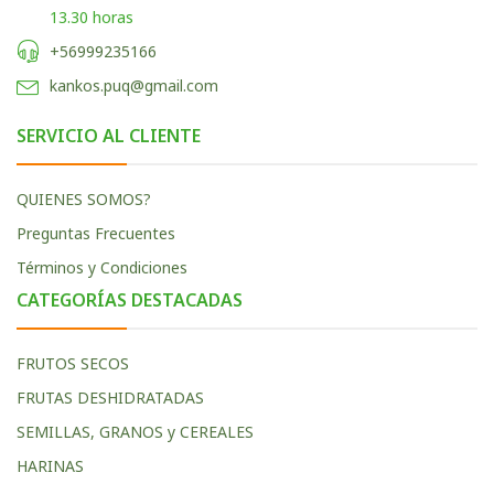
13.30 horas
+56999235166
kankos.puq@gmail.com
SERVICIO AL CLIENTE
QUIENES SOMOS?
Preguntas Frecuentes
Términos y Condiciones
CATEGORÍAS DESTACADAS
FRUTOS SECOS
FRUTAS DESHIDRATADAS
SEMILLAS, GRANOS y CEREALES
HARINAS