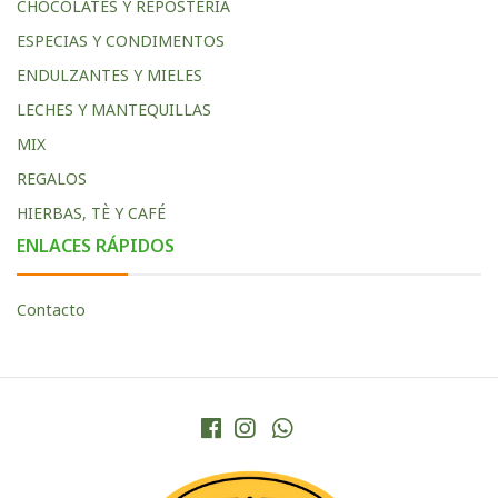
CHOCOLATES Y REPOSTERIA
ESPECIAS Y CONDIMENTOS
ENDULZANTES Y MIELES
LECHES Y MANTEQUILLAS
MIX
REGALOS
HIERBAS, TÈ Y CAFÉ
ENLACES RÁPIDOS
Contacto