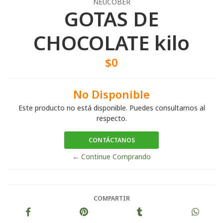
NEUCOBER
GOTAS DE
CHOCOLATE kilo
$0
No Disponible
Este producto no está disponible. Puedes consultarnos al
respecto.
CONTÁCTANOS
← Continue Comprando
COMPARTIR