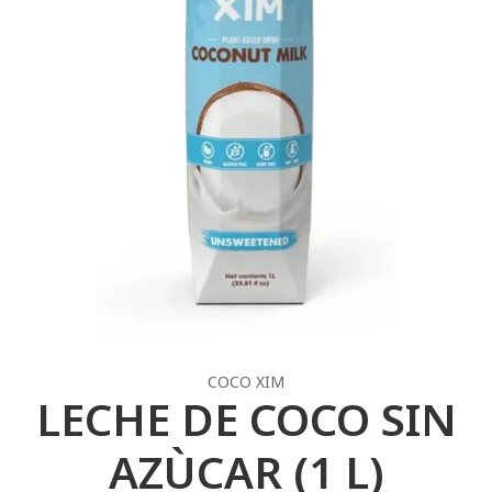
COCO XIM
LECHE DE COCO SIN
AZÙCAR (1 L)