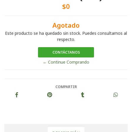
$0
Agotado
Este producto se ha quedado sin stock. Puedes consultarnos al
respecto.
CONTÁCTANOS
← Continue Comprando
COMPARTIR