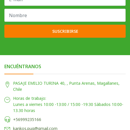
SUSCRIBIRSE
ENCUÉNTRANOS
PASAJE EMILIO TURINA 40, , Punta Arenas, Magallanes,
Chile
Horas de trabajo:
Lunes a viernes 10:00 -13:00 / 15:00 -19:30 Sàbados 10:00-
13.30 horas
+56999235166
kankos.puq@gmail.com