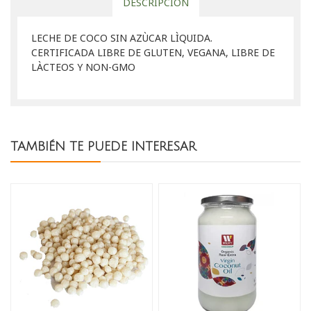
DESCRIPCIÓN
LECHE DE COCO SIN AZÙCAR LÌQUIDA.
CERTIFICADA LIBRE DE GLUTEN, VEGANA, LIBRE DE
LÀCTEOS Y NON-GMO
TAMBIÉN TE PUEDE INTERESAR