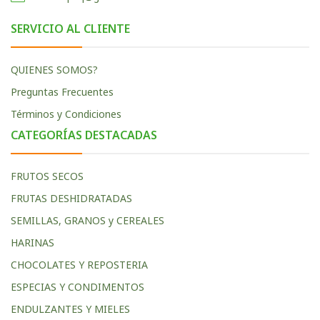
SERVICIO AL CLIENTE
QUIENES SOMOS?
Preguntas Frecuentes
Términos y Condiciones
CATEGORÍAS DESTACADAS
FRUTOS SECOS
FRUTAS DESHIDRATADAS
SEMILLAS, GRANOS y CEREALES
HARINAS
CHOCOLATES Y REPOSTERIA
ESPECIAS Y CONDIMENTOS
ENDULZANTES Y MIELES