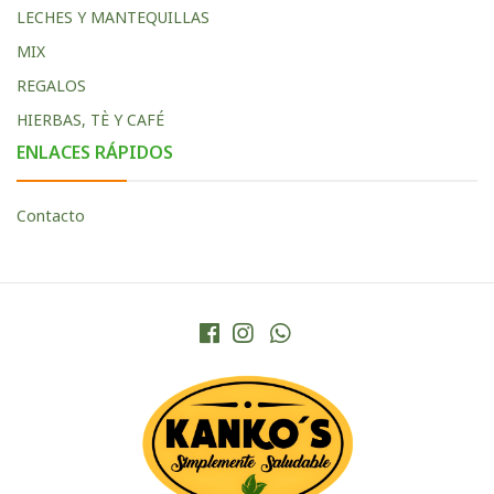
LECHES Y MANTEQUILLAS
MIX
REGALOS
HIERBAS, TÈ Y CAFÉ
ENLACES RÁPIDOS
Contacto