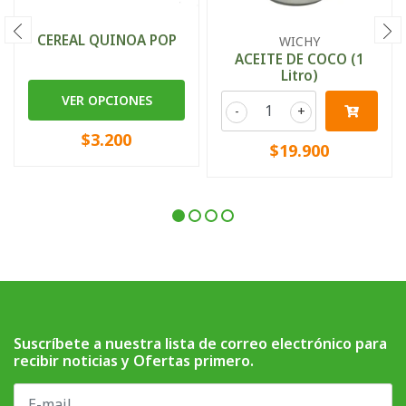
CEREAL QUINOA POP
WICHY
ACEITE DE COCO (1
Litro)
VER OPCIONES
-
+
$3.200
$19.900
Suscríbete a nuestra lista de correo electrónico para
recibir noticias y Ofertas primero.