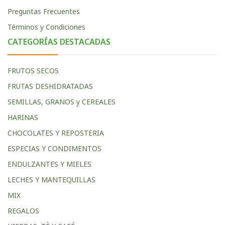
Preguntas Frecuentes
Términos y Condiciones
CATEGORÍAS DESTACADAS
FRUTOS SECOS
FRUTAS DESHIDRATADAS
SEMILLAS, GRANOS y CEREALES
HARINAS
CHOCOLATES Y REPOSTERIA
ESPECIAS Y CONDIMENTOS
ENDULZANTES Y MIELES
LECHES Y MANTEQUILLAS
MIX
REGALOS