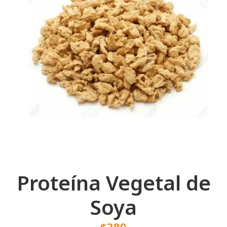
Proteína Vegetal de
Soya