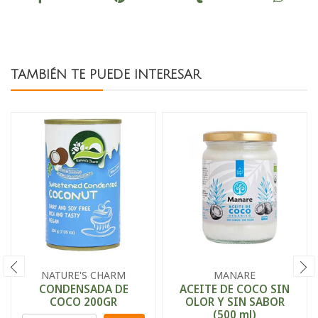
TAMBIÉN TE PUEDE INTERESAR
NATURE'S CHARM
MANARE
CONDENSADA DE
ACEITE DE COCO SIN
COCO 200GR
OLOR Y SIN SABOR
(500 ml)