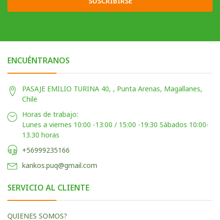
SUSCRIBIRSE
ENCUÉNTRANOS
PASAJE EMILIO TURINA 40, , Punta Arenas, Magallanes,
Chile
Horas de trabajo:
Lunes a viernes 10:00 -13:00 / 15:00 -19:30 Sàbados 10:00-
13.30 horas
+56999235166
kankos.puq@gmail.com
SERVICIO AL CLIENTE
QUIENES SOMOS?