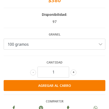
$380
Disponibilidad:
97
GRANEL
CANTIDAD
-
+
COMPARTIR