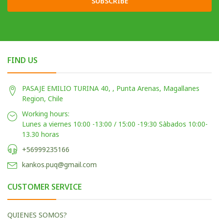
SUBSCRIBE
FIND US
PASAJE EMILIO TURINA 40, , Punta Arenas, Magallanes
Region, Chile
Working hours:
Lunes a viernes 10:00 -13:00 / 15:00 -19:30 Sàbados 10:00-
13.30 horas
+56999235166
kankos.puq@gmail.com
CUSTOMER SERVICE
QUIENES SOMOS?