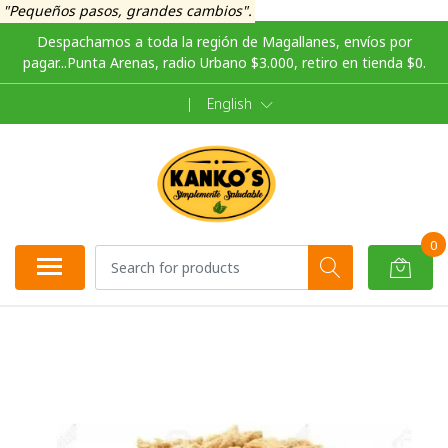
"Pequeños pasos, grandes cambios".
Despachamos a toda la región de Magallanes, envíos por
pagar...Punta Arenas, radio Urbano $3.000, retiro en tienda $0.
|
English
0