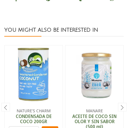
YOU MIGHT ALSO BE INTERESTED IN
NATURE'S CHARM
MANARE
CONDENSADA DE
ACEITE DE COCO SIN
COCO 200GR
OLOR Y SIN SABOR
(500 ml)