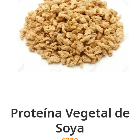
Proteína Vegetal de
Soya