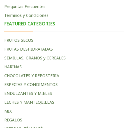
Preguntas Frecuentes
Términos y Condiciones
FEATURED CATEGORIES
FRUTOS SECOS
FRUTAS DESHIDRATADAS
SEMILLAS, GRANOS y CEREALES
HARINAS
CHOCOLATES Y REPOSTERIA
ESPECIAS Y CONDIMENTOS
ENDULZANTES Y MIELES
LECHES Y MANTEQUILLAS
MIX
REGALOS