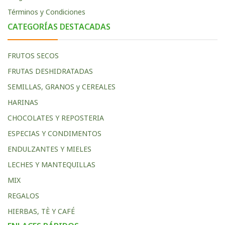
Términos y Condiciones
CATEGORÍAS DESTACADAS
FRUTOS SECOS
FRUTAS DESHIDRATADAS
SEMILLAS, GRANOS y CEREALES
HARINAS
CHOCOLATES Y REPOSTERIA
ESPECIAS Y CONDIMENTOS
ENDULZANTES Y MIELES
LECHES Y MANTEQUILLAS
MIX
REGALOS
HIERBAS, TÈ Y CAFÉ