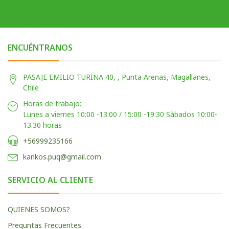
ENCUÉNTRANOS
PASAJE EMILIO TURINA 40, , Punta Arenas, Magallanes,
Chile
Horas de trabajo:
Lunes a viernes 10:00 -13:00 / 15:00 -19:30 Sàbados 10:00-
13.30 horas
+56999235166
kankos.puq@gmail.com
SERVICIO AL CLIENTE
QUIENES SOMOS?
Preguntas Frecuentes