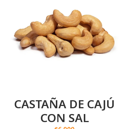
CASTAÑA DE CAJÚ
CON SAL