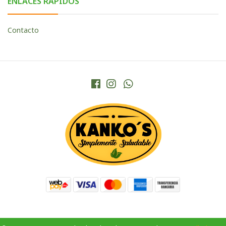
ENLACES RÁPIDOS
Contacto