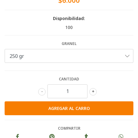
$6.000
Disponibilidad:
100
GRANEL
CANTIDAD
-
+
COMPARTIR