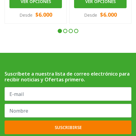
VER OPCIONES
VER OPCIONES
$6.000
$6.000
Desde
Desde
Suscríbete a nuestra lista de correo electrónico para
recibir noticias y Ofertas primero.
SUSCRIBIRSE