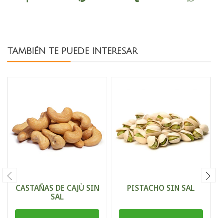
TAMBIÉN TE PUEDE INTERESAR
CASTAÑAS DE CAJÙ SIN
PISTACHO SIN SAL
SAL