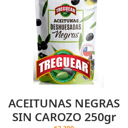
ACEITUNAS NEGRAS
SIN CAROZO 250gr