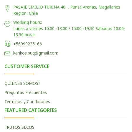
PASAJE EMILIO TURINA 40, , Punta Arenas, Magallanes
Region, Chile
Working hours:
Lunes a viernes 10:00 -13:00 / 15:00 -19:30 Sàbados 10:00-
13.30 horas
+56999235166
kankos.puq@gmail.com
CUSTOMER SERVICE
QUIENES SOMOS?
Preguntas Frecuentes
Términos y Condiciones
FEATURED CATEGORIES
FRUTOS SECOS