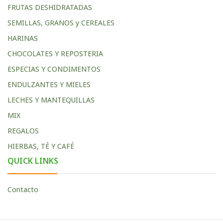
FRUTAS DESHIDRATADAS
SEMILLAS, GRANOS y CEREALES
HARINAS
CHOCOLATES Y REPOSTERIA
ESPECIAS Y CONDIMENTOS
ENDULZANTES Y MIELES
LECHES Y MANTEQUILLAS
MIX
REGALOS
HIERBAS, TÈ Y CAFÉ
QUICK LINKS
Contacto