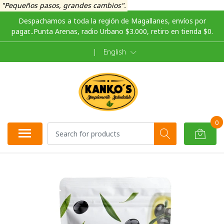
"Pequeños pasos, grandes cambios".
Despachamos a toda la región de Magallanes, envíos por
pagar...Punta Arenas, radio Urbano $3.000, retiro en tienda $0.
|
English
0