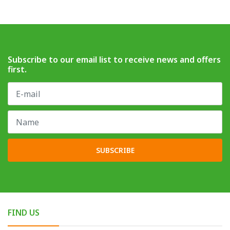
Subscribe to our email list to receive news and offers
first.
SUBSCRIBE
FIND US