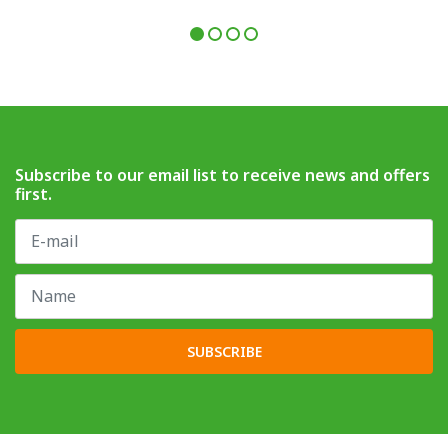
Subscribe to our email list to receive news and offers
first.
SUBSCRIBE