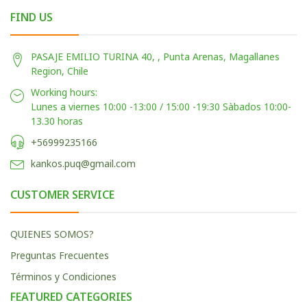
FIND US
PASAJE EMILIO TURINA 40, , Punta Arenas, Magallanes
Region, Chile
Working hours:
Lunes a viernes 10:00 -13:00 / 15:00 -19:30 Sàbados 10:00-
13.30 horas
+56999235166
kankos.puq@gmail.com
CUSTOMER SERVICE
QUIENES SOMOS?
Preguntas Frecuentes
Términos y Condiciones
FEATURED CATEGORIES