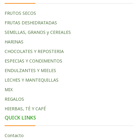
FRUTOS SECOS
FRUTAS DESHIDRATADAS
SEMILLAS, GRANOS y CEREALES
HARINAS
CHOCOLATES Y REPOSTERIA
ESPECIAS Y CONDIMENTOS
ENDULZANTES Y MIELES
LECHES Y MANTEQUILLAS
MIX
REGALOS
HIERBAS, TÈ Y CAFÉ
QUICK LINKS
Contacto