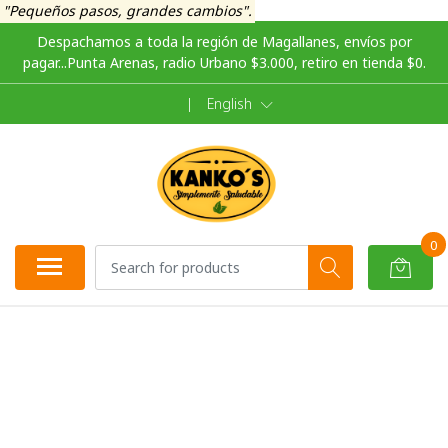
"Pequeños pasos, grandes cambios".
Despachamos a toda la región de Magallanes, envíos por
pagar...Punta Arenas, radio Urbano $3.000, retiro en tienda $0.
|
English
0