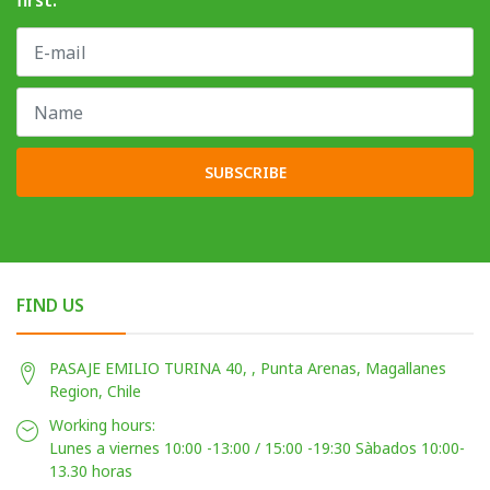
first.
SUBSCRIBE
FIND US
PASAJE EMILIO TURINA 40, , Punta Arenas, Magallanes
Region, Chile
Working hours:
Lunes a viernes 10:00 -13:00 / 15:00 -19:30 Sàbados 10:00-
13.30 horas