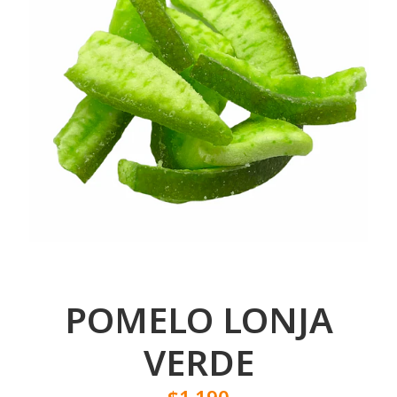
POMELO LONJA
VERDE