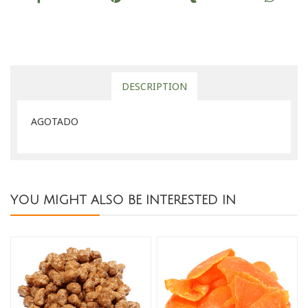
DESCRIPTION
AGOTADO
YOU MIGHT ALSO BE INTERESTED IN