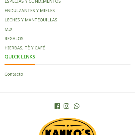
ESPECIAS Y CONDIMENTOS
ENDULZANTES Y MIELES
LECHES Y MANTEQUILLAS
MIX
REGALOS
HIERBAS, TÈ Y CAFÉ
QUICK LINKS
Contacto