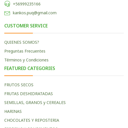
+56999235166
kankos.puq@gmail.com
CUSTOMER SERVICE
QUIENES SOMOS?
Preguntas Frecuentes
Términos y Condiciones
FEATURED CATEGORIES
FRUTOS SECOS
FRUTAS DESHIDRATADAS
SEMILLAS, GRANOS y CEREALES
HARINAS
CHOCOLATES Y REPOSTERIA