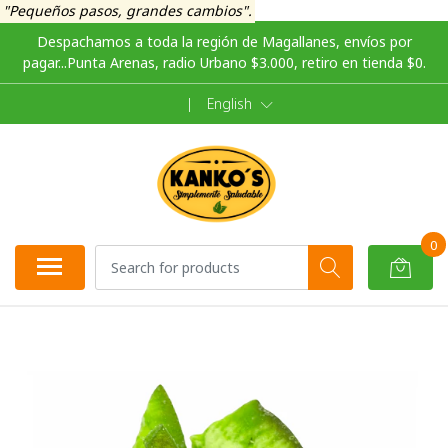
"Pequeños pasos, grandes cambios".
Despachamos a toda la región de Magallanes, envíos por
pagar...Punta Arenas, radio Urbano $3.000, retiro en tienda $0.
|
English
0