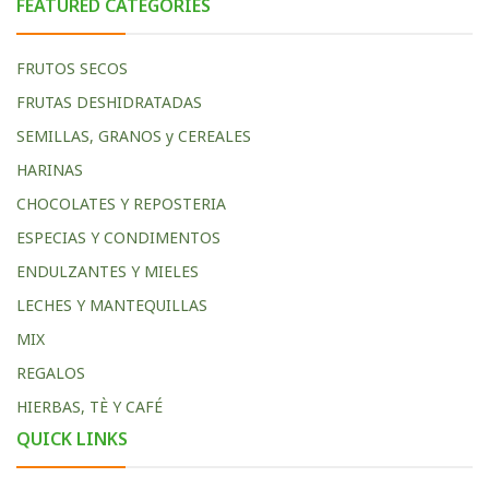
FEATURED CATEGORIES
FRUTOS SECOS
FRUTAS DESHIDRATADAS
SEMILLAS, GRANOS y CEREALES
HARINAS
CHOCOLATES Y REPOSTERIA
ESPECIAS Y CONDIMENTOS
ENDULZANTES Y MIELES
LECHES Y MANTEQUILLAS
MIX
REGALOS
HIERBAS, TÈ Y CAFÉ
QUICK LINKS