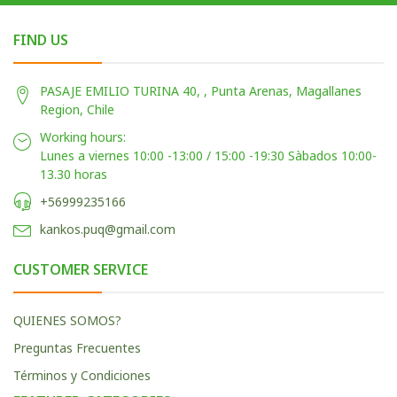
FIND US
PASAJE EMILIO TURINA 40, , Punta Arenas, Magallanes
Region, Chile
Working hours:
Lunes a viernes 10:00 -13:00 / 15:00 -19:30 Sàbados 10:00-
13.30 horas
+56999235166
kankos.puq@gmail.com
CUSTOMER SERVICE
QUIENES SOMOS?
Preguntas Frecuentes
Términos y Condiciones