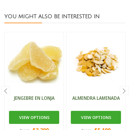
YOU MIGHT ALSO BE INTERESTED IN
JENGIBRE EN LONJA
ALMENDRA LAMINADA
VIEW OPTIONS
VIEW OPTIONS