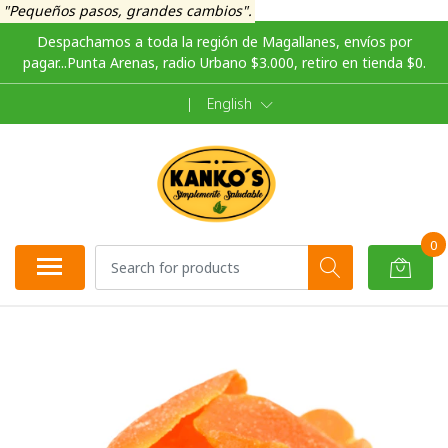
"Pequeños pasos, grandes cambios".
Despachamos a toda la región de Magallanes, envíos por
pagar...Punta Arenas, radio Urbano $3.000, retiro en tienda $0.
|
English
0