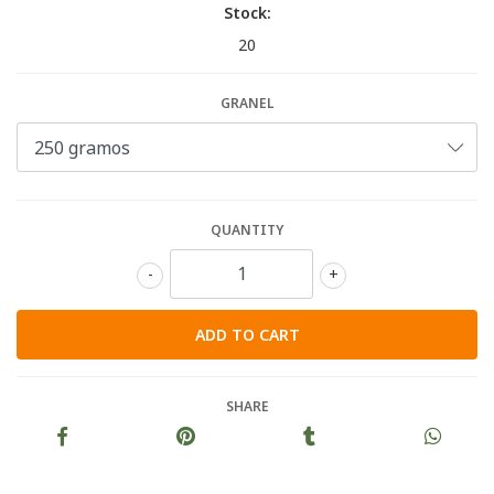
Stock:
20
GRANEL
QUANTITY
-
+
SHARE