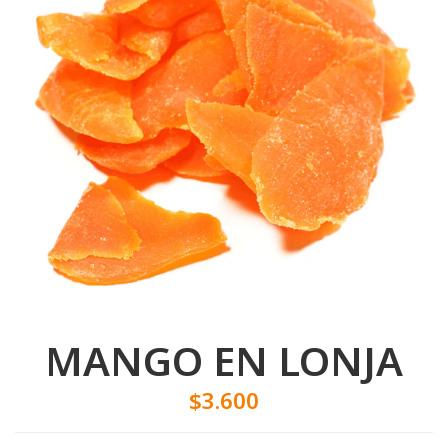
MANGO EN LONJA
$3.600